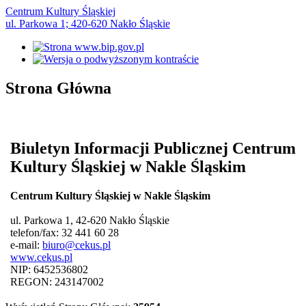
Centrum Kultury Śląskiej
ul. Parkowa 1; 420-620 Nakło Śląskie
Strona Główna
Biuletyn Informacji Publicznej Centrum
Kultury Śląskiej w Nakle Śląskim
Centrum Kultury Śląskiej w Nakle Śląskim
ul. Parkowa 1, 42-620 Nakło Śląskie
telefon/fax: 32 441 60 28
e-mail:
biuro@cekus.pl
www.cekus.pl
NIP: 6452536802
REGON: 243147002